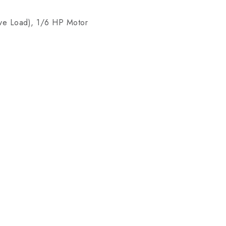
ve Load), 1/6 HP Motor