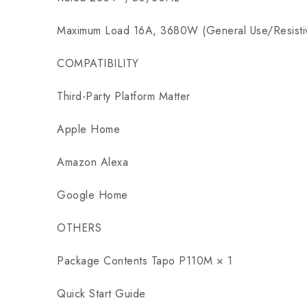
Maximum Load 16A, 3680W (General Use/Resisti
COMPATIBILITY
Third-Party Platform Matter
Apple Home
Amazon Alexa
Google Home
OTHERS
Package Contents Tapo P110M × 1
Quick Start Guide