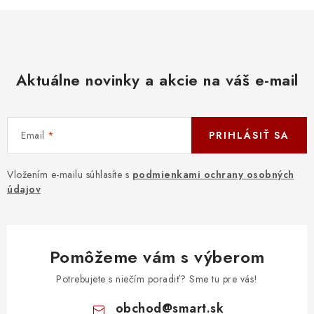
Aktuálne novinky a akcie na váš e-mail
Email
PRIHLÁSIŤ SA
Vložením e-mailu súhlasíte s
podmienkami ochrany osobných
údajov
Pomôžeme vám s výberom
Potrebujete s niečím poradiť? Sme tu pre vás!
obchod
@
smart.sk