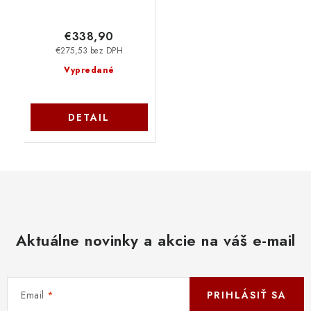
€338,90
€275,53 bez DPH
Vypredané
DETAIL
Aktuálne novinky a akcie na váš e-mail
Email
PRIHLÁSIŤ SA