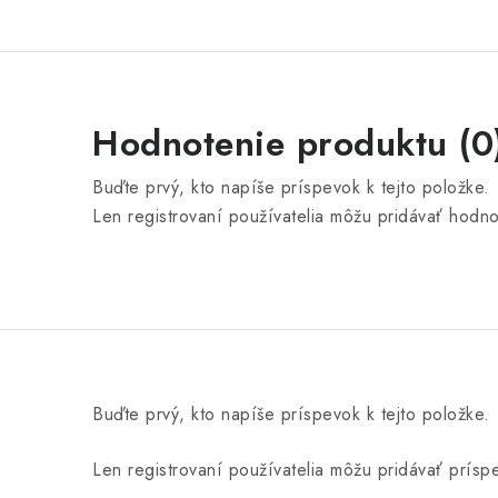
Hodnotenie produktu (0
Buďte prvý, kto napíše príspevok k tejto položke.
Len registrovaní používatelia môžu pridávať hodn
Buďte prvý, kto napíše príspevok k tejto položke.
Len registrovaní používatelia môžu pridávať prís