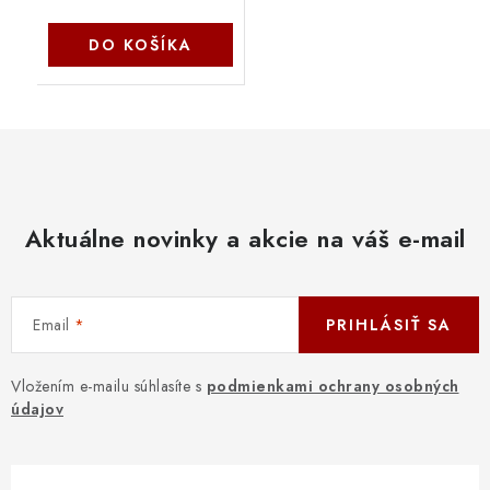
DO KOŠÍKA
Aktuálne novinky a akcie na váš e-mail
Email
PRIHLÁSIŤ SA
Vložením e-mailu súhlasíte s
podmienkami ochrany osobných
údajov