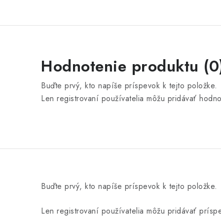
Hodnotenie produktu (0
Buďte prvý, kto napíše príspevok k tejto položke.
Len registrovaní používatelia môžu pridávať hodn
Buďte prvý, kto napíše príspevok k tejto položke.
Len registrovaní používatelia môžu pridávať prís