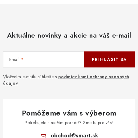
Aktuálne novinky a akcie na váš e-mail
Email
PRIHLÁSIŤ SA
Vložením e-mailu súhlasíte s
podmienkami ochrany osobných
údajov
Pomôžeme vám s výberom
Potrebujete s niečím poradiť? Sme tu pre vás!
obchod
@
smart.sk