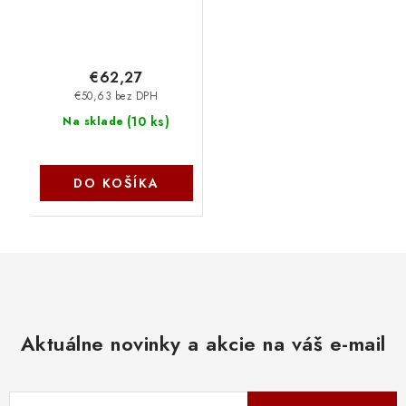
€62,27
€50,63 bez DPH
(
10 ks
)
Na sklade
DO KOŠÍKA
Aktuálne novinky a akcie na váš e-mail