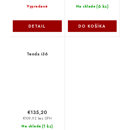
(
6 ks
)
Vypredané
Na sklade
DETAIL
DO KOŠÍKA
Tenda i36
€135,20
€109,92 bez DPH
(
1 ks
)
Na sklade