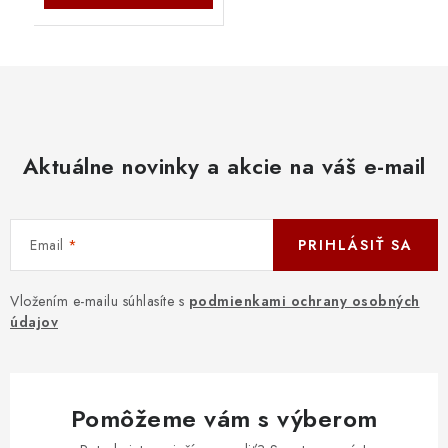
Aktuálne novinky a akcie na váš e-mail
Email
PRIHLÁSIŤ SA
Vložením e-mailu súhlasíte s
podmienkami ochrany osobných
údajov
Pomôžeme vám s výberom