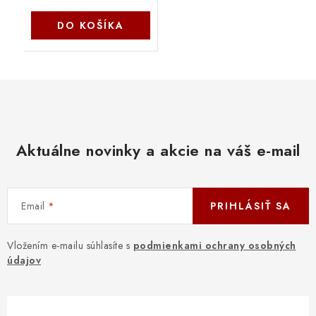
DO KOŠÍKA
Aktuálne novinky a akcie na váš e-mail
Email
PRIHLÁSIŤ SA
Vložením e-mailu súhlasíte s
podmienkami ochrany osobných
údajov