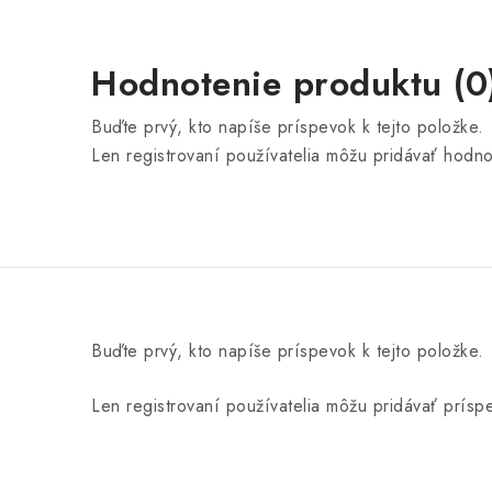
Hodnotenie produktu (0
Buďte prvý, kto napíše príspevok k tejto položke.
Len registrovaní používatelia môžu pridávať hodn
Buďte prvý, kto napíše príspevok k tejto položke.
Len registrovaní používatelia môžu pridávať prís