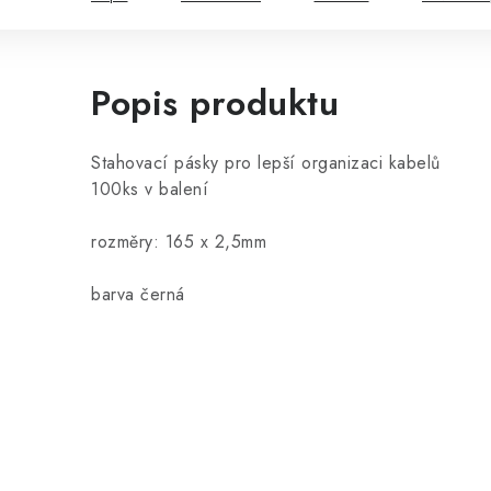
Popis produktu
Stahovací pásky pro lepší organizaci kabelů
100ks v balení
rozměry: 165 x 2,5mm
barva černá