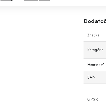
Dodatoč
Značka
Kategória
Hmotnosť
EAN
GPSR