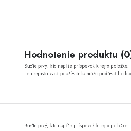
Hodnotenie produktu (0
Buďte prvý, kto napíše príspevok k tejto položke.
Len registrovaní používatelia môžu pridávať hodn
Buďte prvý, kto napíše príspevok k tejto položke.