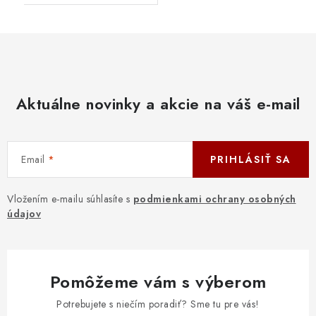
Aktuálne novinky a akcie na váš e-mail
Email
PRIHLÁSIŤ SA
Vložením e-mailu súhlasíte s
podmienkami ochrany osobných
údajov
Pomôžeme vám s výberom
Potrebujete s niečím poradiť? Sme tu pre vás!