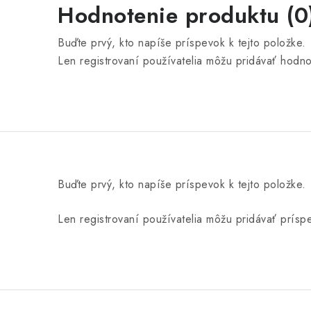
Hodnotenie produktu (0
Buďte prvý, kto napíše príspevok k tejto položke.
Len registrovaní používatelia môžu pridávať hodn
Buďte prvý, kto napíše príspevok k tejto položke.
Len registrovaní používatelia môžu pridávať prís