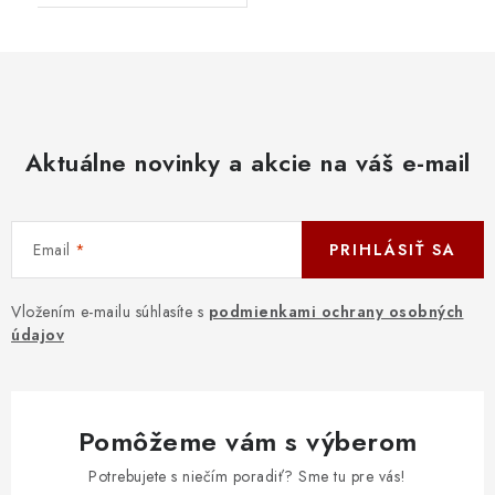
Aktuálne novinky a akcie na váš e-mail
Email
PRIHLÁSIŤ SA
Vložením e-mailu súhlasíte s
podmienkami ochrany osobných
údajov
Pomôžeme vám s výberom
Potrebujete s niečím poradiť? Sme tu pre vás!