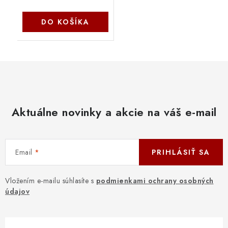
DO KOŠÍKA
Aktuálne novinky a akcie na váš e-mail
Email
PRIHLÁSIŤ SA
Vložením e-mailu súhlasíte s
podmienkami ochrany osobných
údajov