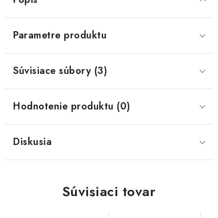
Parametre produktu
Súvisiace súbory (3)
Hodnotenie produktu (0)
Diskusia
Súvisiaci tovar