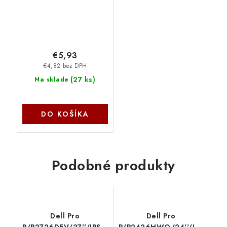
€5,93
€4,82 bez DPH
(
27 ks
)
Na sklade
DO KOŠÍKA
Podobné produkty
Dell Pro
Dell Pro