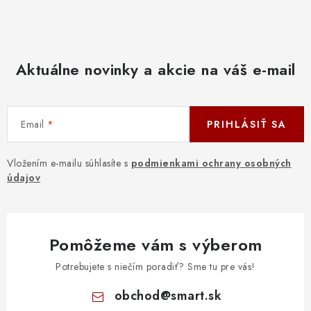
Aktuálne novinky a akcie na váš e-mail
Email
PRIHLÁSIŤ SA
Vložením e-mailu súhlasíte s
podmienkami ochrany osobných
údajov
Pomôžeme vám s výberom
Potrebujete s niečím poradiť? Sme tu pre vás!
obchod
@
smart.sk