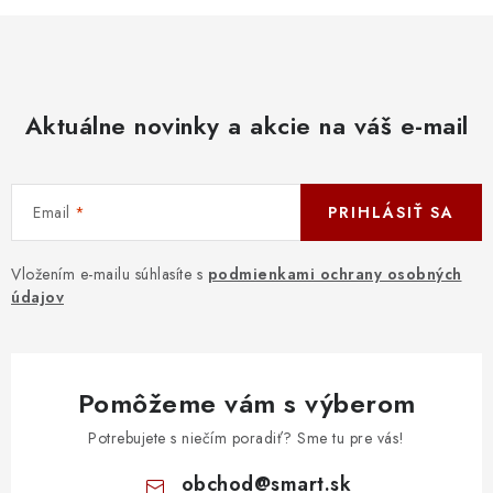
Aktuálne novinky a akcie na váš e-mail
Email
PRIHLÁSIŤ SA
Vložením e-mailu súhlasíte s
podmienkami ochrany osobných
údajov
Pomôžeme vám s výberom
Potrebujete s niečím poradiť? Sme tu pre vás!
obchod
@
smart.sk