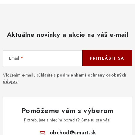
Aktuálne novinky a akcie na váš e-mail
Email
PRIHLÁSIŤ SA
Vložením e-mailu súhlasíte s
podmienkami ochrany osobných
údajov
Pomôžeme vám s výberom
Potrebujete s niečím poradiť? Sme tu pre vás!
obchod
@
smart.sk