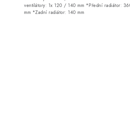
ventilátory: 1x 120 / 140 mm *Přední radiátor: 3
mm *Zadní radiátor: 140 mm