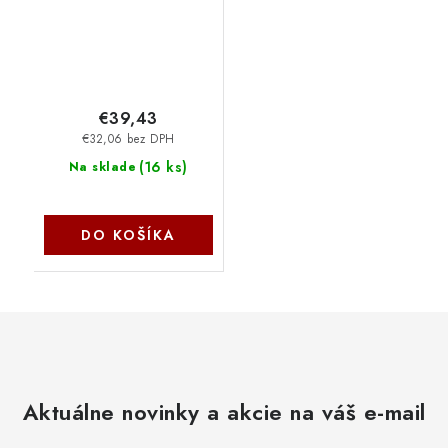
€39,43
€32,06 bez DPH
(
16 ks
)
Na sklade
DO KOŠÍKA
Aktuálne novinky a akcie na váš e-mail