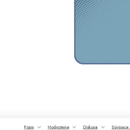
Popis
Hodnotenie
Diskusia
Súvisiace