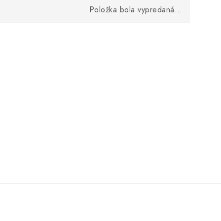
Položka bola vypredaná…