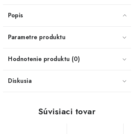
Popis
Parametre produktu
Hodnotenie produktu (0)
Diskusia
Súvisiaci tovar