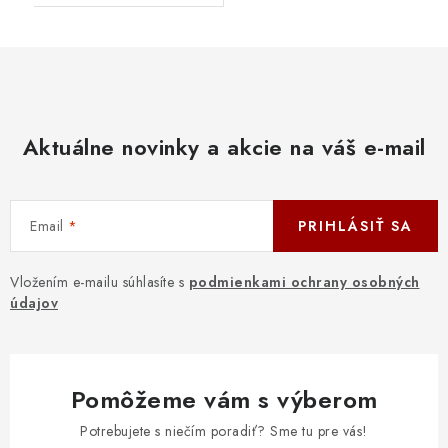
Aktuálne novinky a akcie na váš e-mail
Email
PRIHLÁSIŤ SA
Vložením e-mailu súhlasíte s
podmienkami ochrany osobných
údajov
Pomôžeme vám s výberom
Potrebujete s niečím poradiť? Sme tu pre vás!