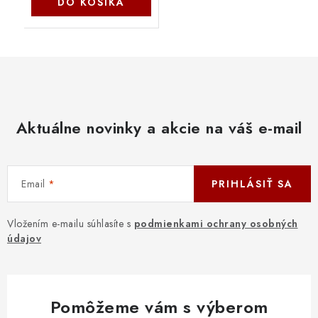
DO KOŠÍKA
Aktuálne novinky a akcie na váš e-mail
Email
PRIHLÁSIŤ SA
Vložením e-mailu súhlasíte s
podmienkami ochrany osobných
údajov
Pomôžeme vám s výberom