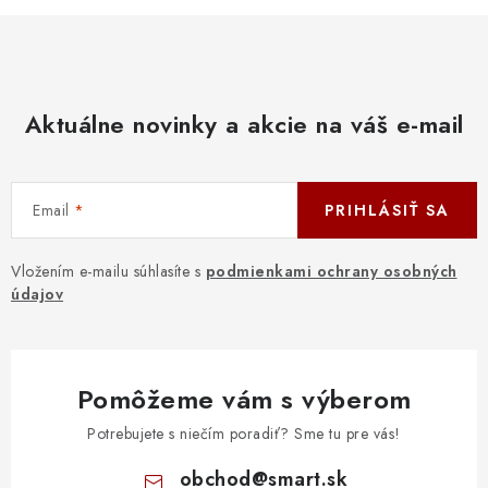
Aktuálne novinky a akcie na váš e-mail
Email
PRIHLÁSIŤ SA
Vložením e-mailu súhlasíte s
podmienkami ochrany osobných
údajov
Pomôžeme vám s výberom
Potrebujete s niečím poradiť? Sme tu pre vás!
obchod
@
smart.sk