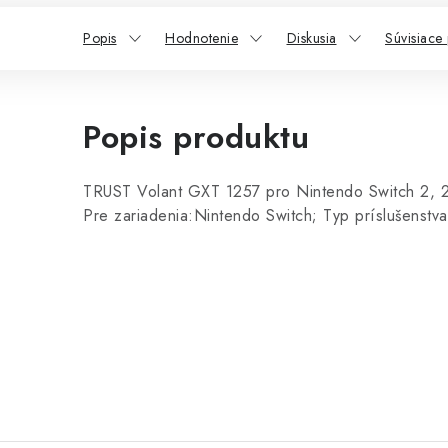
Popis
Hodnotenie
Diskusia
Súvisiace
Popis produktu
TRUST Volant GXT 1257 pro Nintendo Switch 2, 
Pre zariadenia:Nintendo Switch; Typ príslušenstva