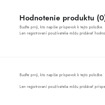
Hodnotenie produktu (0
Buďte prvý, kto napíše príspevok k tejto položke.
Len registrovaní používatelia môžu pridávať hodn
Buďte prvý, kto napíše príspevok k tejto položke.
Len registrovaní používatelia môžu pridávať prís