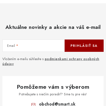
Aktuálne novinky a akcie na váš e-mail
Email
PRIHLÁSIŤ SA
Vložením e-mailu súhlasíte s
podmienkami ochrany osobných
údajov
Pomôžeme vám s výberom
Potrebujete s niečím poradiť? Sme tu pre vás!
obchod
@
smart.sk