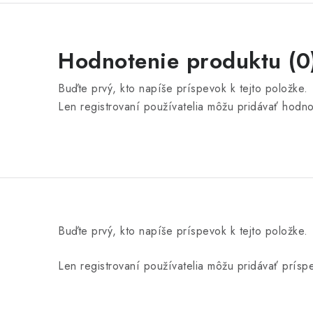
Hodnotenie produktu (0
Buďte prvý, kto napíše príspevok k tejto položke.
Len registrovaní používatelia môžu pridávať hodn
Buďte prvý, kto napíše príspevok k tejto položke.
Len registrovaní používatelia môžu pridávať prís