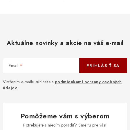
Aktuálne novinky a akcie na váš e-mail
Email
PRIHLÁSIŤ SA
Vložením e-mailu súhlasíte s
podmienkami ochrany osobných
údajov
Pomôžeme vám s výberom
Potrebujete s niečím poradiť? Sme tu pre vás!