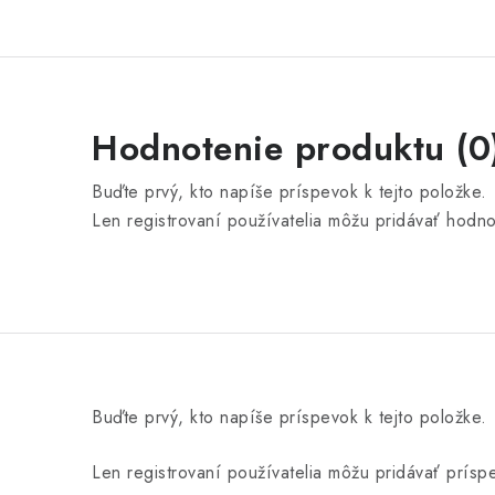
Hodnotenie produktu (0
Buďte prvý, kto napíše príspevok k tejto položke.
Len registrovaní používatelia môžu pridávať hodn
Buďte prvý, kto napíše príspevok k tejto položke.
Len registrovaní používatelia môžu pridávať prís