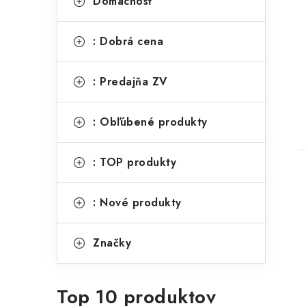
Domácnosť
: Dobrá cena
: Predajňa ZV
: Obľúbené produkty
: TOP produkty
: Nové produkty
Značky
Top 10 produktov