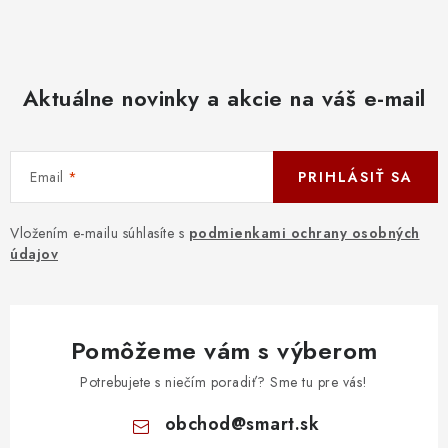
Aktuálne novinky a akcie na váš e-mail
Email
PRIHLÁSIŤ SA
Vložením e-mailu súhlasíte s
podmienkami ochrany osobných
údajov
Pomôžeme vám s výberom
Potrebujete s niečím poradiť? Sme tu pre vás!
obchod
@
smart.sk