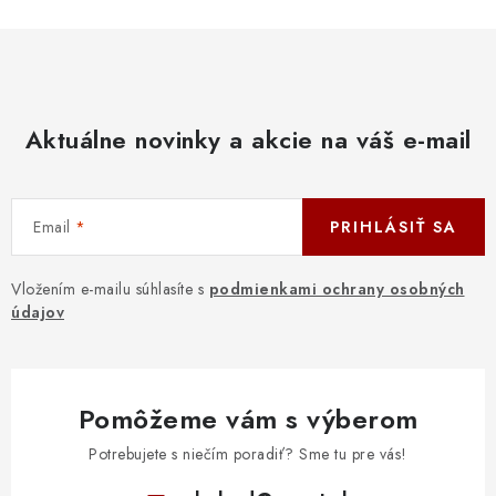
Aktuálne novinky a akcie na váš e-mail
Email
PRIHLÁSIŤ SA
Vložením e-mailu súhlasíte s
podmienkami ochrany osobných
údajov
Pomôžeme vám s výberom
Potrebujete s niečím poradiť? Sme tu pre vás!