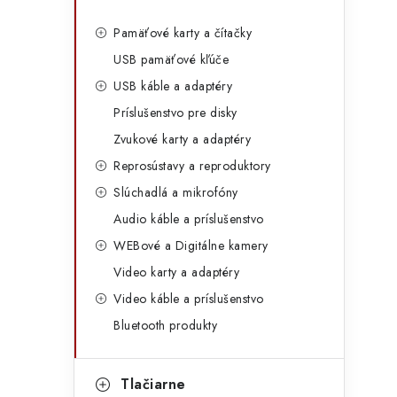
Pamäťové karty a čítačky
USB pamäťové kľúče
USB káble a adaptéry
Príslušenstvo pre disky
Zvukové karty a adaptéry
Reprosústavy a reproduktory
Slúchadlá a mikrofóny
Audio káble a príslušenstvo
WEBové a Digitálne kamery
Video karty a adaptéry
Video káble a príslušenstvo
Bluetooth produkty
Tlačiarne