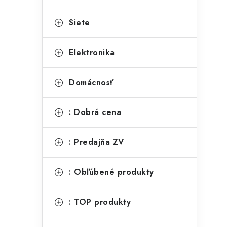
Siete
Elektronika
Domácnosť
: Dobrá cena
: Predajňa ZV
: Obľúbené produkty
: TOP produkty